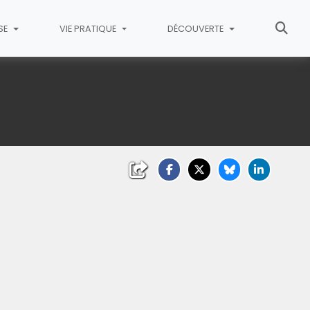
SE
VIE PRATIQUE
DÉCOUVERTE