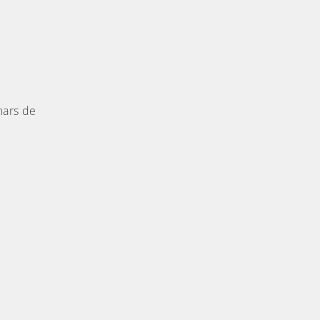
mars de