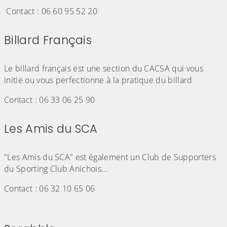
Contact : 06 60 95 52 20
Billard Français
(Cliquez sur l'image pour l'agrandir)
Le billard français est une section du CACSA qui vous
initie ou vous perfectionne à la pratique du billard
Contact : 06 33 06 25 90
Les Amis du SCA
(Cliquez sur l'image pour l'agrandir)
"Les Amis du SCA" est également un Club de Supporters
du Sporting Club Anichois...
Contact : 06 32 10 65 06