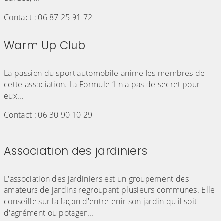
Contact : 06 87 25 91 72
Warm Up Club
(Cliquez sur l'image pour l'agrandir)
La passion du sport automobile anime les membres de
cette association. La Formule 1 n'a pas de secret pour
eux...
Contact : 06 30 90 10 29
Association des jardiniers
(Cliquez sur l'image pour l'agrandir)
L'association des jardiniers est un groupement des
amateurs de jardins regroupant plusieurs communes. Elle
conseille sur la façon d'entretenir son jardin qu'il soit
d'agrément ou potager...