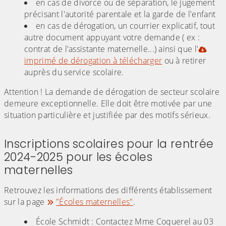
en cas de divorce ou de séparation, le jugement
précisant l'autorité parentale et la garde de l'enfant
en cas de dérogation, un courrier explicatif, tout
autre document appuyant votre demande ( ex :
contrat de l'assistante maternelle...) ainsi que l'
imprimé de dérogation à télécharger
ou à retirer
auprès du service scolaire.
Attention ! La demande de dérogation de secteur scolaire
demeure exceptionnelle. Elle doit être motivée par une
situation particulière et justifiée par des motifs sérieux.
Inscriptions scolaires pour la rentrée
2024-2025 pour les écoles
maternelles
Retrouvez les informations des différents établissement
sur la page
"Écoles maternelles"
.
École Schmidt : Contactez Mme Coquerel au 03