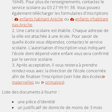
16h45. Pour plus de renseignements, contactez le
service scolaire au 03 27 99 91 38. Vous pouvez
également télécharger les formulaires d'inscriptions
:
enfants habitant Aniche
ou
enfants n'habitant
pas Aniche
.
Une carte scolaire est établie. Chaque adresse de
la ville est attachée à une école. Pour savoir de
quelle école vous dépendez, contactez le service
scolaire. L'autorisation d'inscription vous indiquant
l'école dont dépend votre enfant vous sera confirmé
par le service scolaire.
Après acceptation, il vous restera à prendre
rendez-vous avec la direction de l'école concernée
afin de finaliser l'inscription (voir liste des écoles
maternelles
ou
primaires
).
Liste des documents à fournir :
une pièce d'identité
un justificatif de domicile de moins de 3 mois