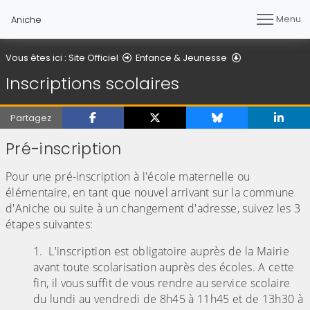
Menu
Aniche
Inscriptions sc
Vous êtes ici :
Site Officiel
Enfance & Jeunesse
Inscriptions scolaires
Partagez
Pré-inscription
Pour une pré-inscription à l'école maternelle ou
élémentaire, en tant que nouvel arrivant sur la commune
d'Aniche ou suite à un changement d'adresse, suivez les 3
étapes suivantes:
L'inscription est obligatoire auprès de la Mairie
avant toute scolarisation auprès des écoles. A cette
fin, il vous suffit de vous rendre au service scolaire
du lundi au vendredi de 8h45 à 11h45 et de 13h30 à