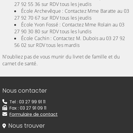
27 92 55 36 sur RDV tous les jeudis
École Archevêque : Contactez Mme Baratte au 03
27 92 70 67 sur RDV tous les jeudis
École Yvon Fossé : Contactez Mme Rolain au 03
27 90 30 80 sur RDV tous les lundis
École Cachin : Contactez M. Dubois au 03 27 92
56 02 sur RDV tous les mardis
N’oubliez pas de vous munir du livret de famille et du
carnet de santé.
Informations de contact
Nous contacter
Tel : 03 27 99 91 11
Fax : 03 27 91 09 11
Formulaire de contact
Nous trouver