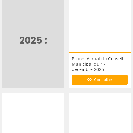
2025 :
Procès Verbal du Conseil
Municipal du 17
décembre 2025
Consulter