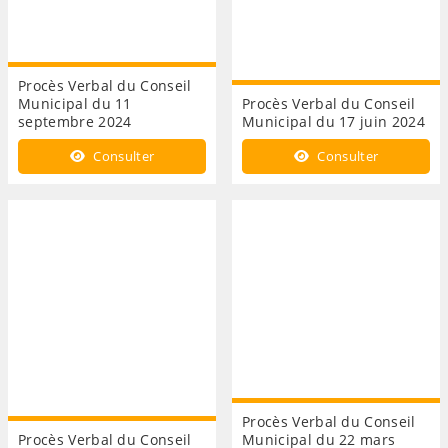
Procès Verbal du Conseil
Municipal du 11
Procès Verbal du Conseil
septembre 2024
Municipal du 17 juin 2024
Consulter
Consulter
Procès Verbal du Conseil
Procès Verbal du Conseil
Municipal du 22 mars