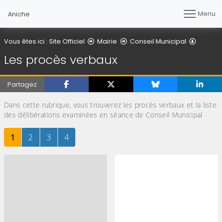
Menu
Aniche
Les pro
Vous êtes ici :
Site Officiel
Mairie
Conseil Municipal
Les procès verbaux
Partagez
Dans cette rubrique, vous trouverez les procès verbaux et la liste
des délibérations examinées en séance de Conseil Municipal
Page
sur 4
Page
sur 4
Page
sur 4
Page
sur 4
1
2
3
4