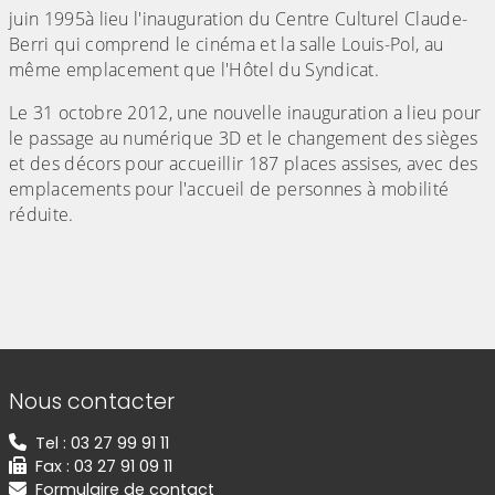
juin 1995
à lieu l'inauguration du Centre Culturel Claude-
Berri qui comprend le cinéma et la salle Louis-Pol, au
même emplacement que l'Hôtel du Syndicat.
Le 31 octobre 2012, une nouvelle inauguration a lieu pour
le passage au numérique 3D et le changement des sièges
et des décors pour accueillir 187 places assises, avec des
emplacements pour l'accueil de personnes à mobilité
réduite.
Informations de contact
Nous contacter
Tel : 03 27 99 91 11
Fax : 03 27 91 09 11
Formulaire de contact