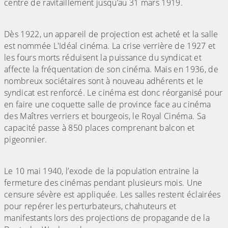
centre de ravitaillement jusqu’au 31 mars 1919.
Dès 1922, un appareil de projection est acheté et la salle
est nommée L'Idéal cinéma. La crise verrière de 1927 et
les fours morts réduisent la puissance du syndicat et
affecte la fréquentation de son cinéma. Mais en 1936, de
nombreux sociétaires sont à nouveau adhérents et le
syndicat est renforcé. Le cinéma est donc réorganisé pour
en faire une coquette salle de province face au cinéma
des Maîtres verriers et bourgeois, le Royal Cinéma. Sa
capacité passe à 850 places comprenant balcon et
pigeonnier.
Le 10 mai 1940, l’exode de la population entraine la
fermeture des cinémas pendant plusieurs mois. Une
censure sévère est appliquée. Les salles restent éclairées
pour repérer les perturbateurs, chahuteurs et
manifestants lors des projections de propagande de la