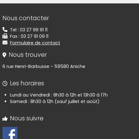
Informations de contact
Nous contacter
Tel : 03 27 99 91 11
Fax : 03 27 91 09 11
Formulaire de contact
Nous trouver
6 rue Henri-Barbusse - 59580 Aniche
Les horaires
Lundi au Vendredi : 8h30 à 12h et 13h30 à 17h
Samedi : 8h30 à 12h (sauf juillet et août)
Nous suivre