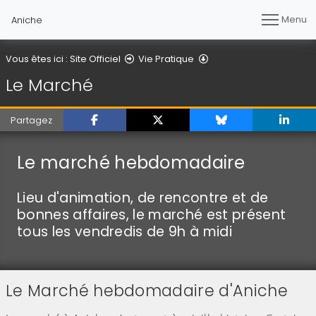
Menu
Aniche
Le Marché
Vous êtes ici :
Site Officiel
Vie Pratique
Le Marché
Partagez
Le marché hebdomadaire
Lieu d'animation, de rencontre et de
bonnes affaires, le marché est présent
tous les vendredis de 9h à midi
Le Marché hebdomadaire d'Aniche