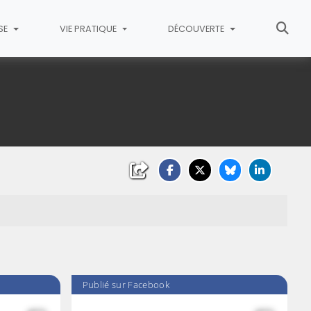
SE
VIE PRATIQUE
DÉCOUVERTE
Publié sur Facebook