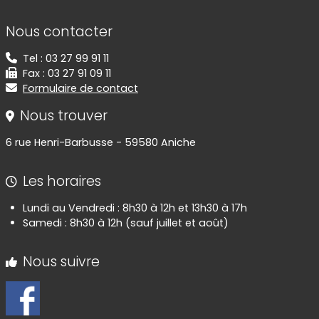
Informations de contact
Nous contacter
Tel : 03 27 99 91 11
Fax : 03 27 91 09 11
Formulaire de contact
Nous trouver
6 rue Henri-Barbusse - 59580 Aniche
Les horaires
Lundi au Vendredi : 8h30 à 12h et 13h30 à 17h
Samedi : 8h30 à 12h (sauf juillet et août)
Nous suivre