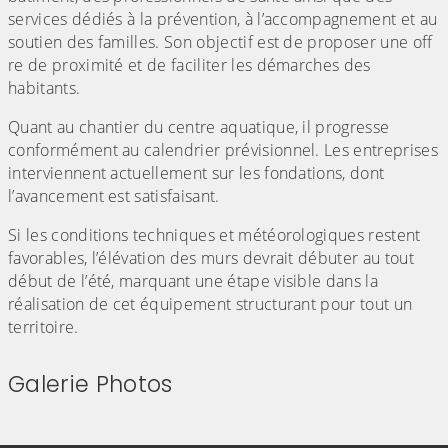
services dédiés à la prévention, à l’accompagnement et au
soutien des familles. Son objectif est de proposer une off
re de proximité et de faciliter les démarches des
habitants.
Quant au chantier du centre aquatique, il progresse
conformément au calendrier prévisionnel. Les entreprises
interviennent actuellement sur les fondations, dont
l’avancement est satisfaisant.
Si les conditions techniques et météorologiques restent
favorables, l’élévation des murs devrait débuter au tout
début de l’été, marquant une étape visible dans la
réalisation de cet équipement structurant pour tout un
territoire.
Galerie Photos
(Cliquez sur l'image pour l'agrandir)
(Cliquez sur l'image pour l'agr