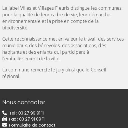
Le label Villes et Villages Fleuris distingue les communes
pour la qualité de leur cadre de vie, leur démarche
environnementale et la prise en compte de la
biodiversité.
Cette reconnaissance met en valeur le travail des services
municipaux, des bénévoles, des associations, des
habitants et des enfants qui participent à
l’embellissement de la ville.
La commune remercie le jury ainsi que le Conseil
régional.
Informations de contact
Nous contacter
Tel : 03 27 99 91 11
Fax : 03 27 91 09 11
Formulaire de contact