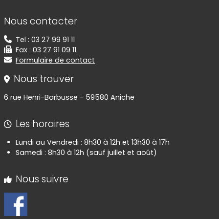
Informations de contact
Nous contacter
Tel : 03 27 99 91 11
Fax : 03 27 91 09 11
Formulaire de contact
Nous trouver
6 rue Henri-Barbusse - 59580 Aniche
Les horaires
Lundi au Vendredi : 8h30 à 12h et 13h30 à 17h
Samedi : 8h30 à 12h (sauf juillet et août)
Nous suivre