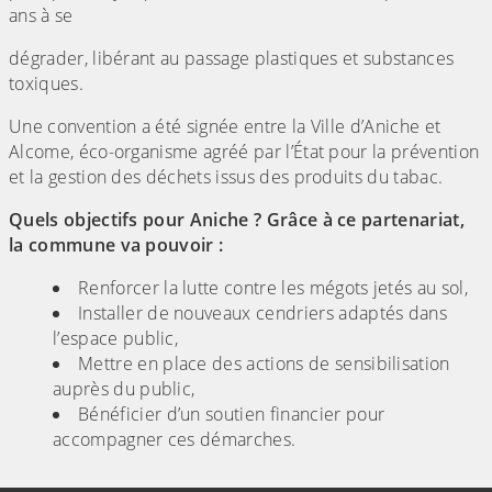
ans à se
dégrader, libérant au passage plastiques et substances
toxiques.
Une convention a été signée entre la Ville d’Aniche et
Alcome, éco-organisme agréé par l’État pour la prévention
et la gestion des déchets issus des produits du tabac.
Quels objectifs pour Aniche ? Grâce à ce partenariat,
la commune va pouvoir :
Renforcer la lutte contre les mégots jetés au sol,
Installer de nouveaux cendriers adaptés dans
l’espace public,
Mettre en place des actions de sensibilisation
auprès du public,
Bénéficier d’un soutien financier pour
accompagner ces démarches.