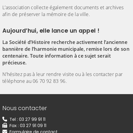
L’association collecte également documents et archives
afin de préserver la mémoire de la ville.
Aujourd’hui, elle lance un appel !
La Société d’Histoire recherche activement l’ancienne
bannière de l’harmonie municipale, remise lors de son
centenaire. Toute information à ce sujet serait
précieuse.
N’hésitez pas à leur rendre visite ou à les contacter par
téléphone au 06 70 92 83 96.
Informations de contact
Nous contacter
Tel : 03 27 99 91 11
Fax : 03 27 91 09 11
Formulaire de contact