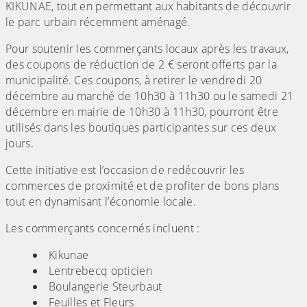
KIKUNAE, tout en permettant aux habitants de découvrir
le parc urbain récemment aménagé.
Pour soutenir les commerçants locaux après les travaux,
des coupons de réduction de 2 € seront offerts par la
municipalité. Ces coupons, à retirer le vendredi 20
décembre au marché de 10h30 à 11h30 ou le samedi 21
décembre en mairie de 10h30 à 11h30, pourront être
utilisés dans les boutiques participantes sur ces deux
jours.
Cette initiative est l’occasion de redécouvrir les
commerces de proximité et de profiter de bons plans
tout en dynamisant l’économie locale.
Les commerçants concernés incluent :
Kikunae
Lentrebecq opticien
Boulangerie Steurbaut
Feuilles et Fleurs