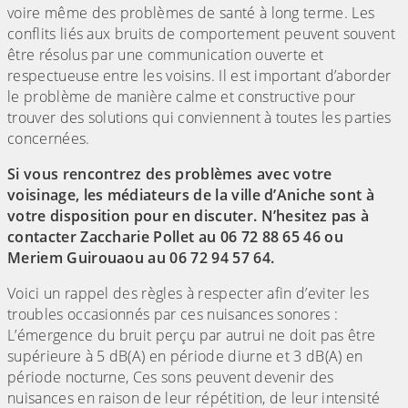
voire même des problèmes de santé à long terme. Les
conflits liés aux bruits de comportement peuvent souvent
être résolus par une communication ouverte et
respectueuse entre les voisins. Il est important d’aborder
le problème de manière calme et constructive pour
trouver des solutions qui conviennent à toutes les parties
concernées.
Si vous rencontrez des problèmes avec votre
voisinage, les médiateurs de la ville d’Aniche sont à
votre disposition pour en discuter. N’hesitez pas à
contacter Zaccharie Pollet au 06 72 88 65 46 ou
Meriem Guirouaou au 06 72 94 57 64.
Voici un rappel des règles à respecter afin d’eviter les
troubles occasionnés par ces nuisances sonores :
L’émergence du bruit perçu par autrui ne doit pas être
supérieure à 5 dB(A) en période diurne et 3 dB(A) en
période nocturne, Ces sons peuvent devenir des
nuisances en raison de leur répétition, de leur intensité