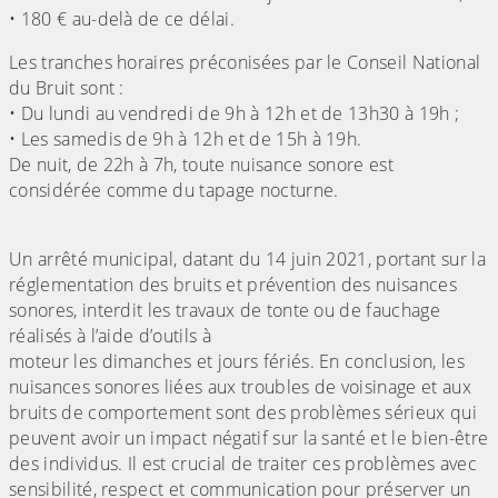
• 180 € au-delà de ce délai.
Les tranches horaires préconisées par le Conseil National
du Bruit sont :
• Du lundi au vendredi de 9h à 12h et de 13h30 à 19h ;
• Les samedis de 9h à 12h et de 15h à 19h.
De nuit, de 22h à 7h, toute nuisance sonore est
considérée comme du tapage nocturne.
Un arrêté municipal, datant du 14 juin 2021, portant sur la
réglementation des bruits et prévention des nuisances
sonores, interdit les travaux de tonte ou de fauchage
réalisés à l’aide d’outils à
moteur les dimanches et jours fériés. En conclusion, les
nuisances sonores liées aux troubles de voisinage et aux
bruits de comportement sont des problèmes sérieux qui
peuvent avoir un impact négatif sur la santé et le bien-être
des individus. Il est crucial de traiter ces problèmes avec
sensibilité, respect et communication pour préserver un