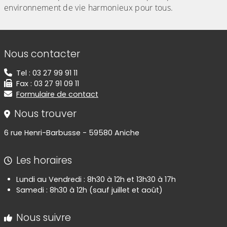
environnement de vie harmonieux pour tous.
Informations de contact
Nous contacter
Tel : 03 27 99 91 11
Fax : 03 27 91 09 11
Formulaire de contact
Nous trouver
6 rue Henri-Barbusse - 59580 Aniche
Les horaires
Lundi au Vendredi : 8h30 à 12h et 13h30 à 17h
Samedi : 8h30 à 12h (sauf juillet et août)
Nous suivre