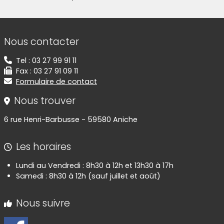
Informations de contact
Nous contacter
Tel : 03 27 99 91 11
Fax : 03 27 91 09 11
Formulaire de contact
Nous trouver
6 rue Henri-Barbusse - 59580 Aniche
Les horaires
Lundi au Vendredi : 8h30 à 12h et 13h30 à 17h
Samedi : 8h30 à 12h (sauf juillet et août)
Nous suivre