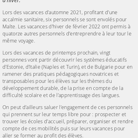
d’hiver.
Lors des vacances d’automne 2021, profitant d’une
accalmie sanitaire, six personnels se sont envolés pour
Malte. Les vacances d’hiver de février 2022 ont permis à
quatorze autres personnels d’entreprendre à leur tour le
même voyage.
Lors des vacances de printemps prochain, vingt
personnes vont partir découvrir les systèmes éducatifs
d’Estonie, d’Italie (Naples et Turin), et de Bulgarie pour en
ramener des pratiques pédagogiques novatrices et
transposables pour les élèves sur les thèmes du
développement durable, de la prise en compte de la
difficulté scolaire et de l’apprentissage des langues.
On peut d’ailleurs saluer l’engagement de ces personnels
qui prennent sur leur temps libre pour : prospecter et
trouver les écoles d’accueil, préparer, organiser et rendre
compte de ces mobilités puis sur leurs vacances pour
aller se former au profit des élèves.